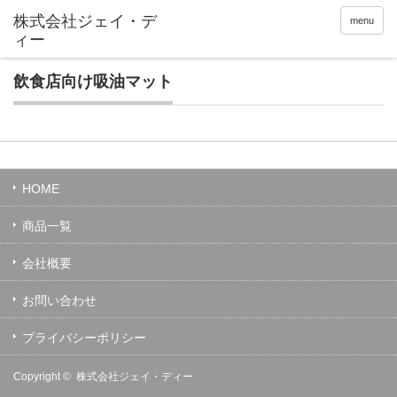
menu
飲食店向け吸油マット
HOME
商品一覧
会社概要
お問い合わせ
プライバシーポリシー
Copyright ©
株式会社ジェイ・ディー